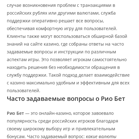
случае возникновения проблем с транзакциями в
российских рублях или другими валютами, служба
поддержки оперативно решает все вопросы,
обеспечивая комфортную игру для пользователей.
Клиенты также могут воспользоваться обширной базой
знаний на сайте казино, где собраны ответы на часто
задаваемые вопросы и инструкции по различным
аспектам игры. Это позволяет игрокам самостоятельно
находить решения без необходимости обращения в
службу поддержки. Такой подход делает взаимодействие
с казино максимально удобным и эффективным для всех
пользователей.
Часто задаваемые вопросы о Рио Бет
Рио Бет
— это онлайн-казино, которое завоевало
популярность среди российских игроков благодаря
своему широкому выбору игр и привлекательным
бонусам. Часто задаваемый вопрос:
какие валюты