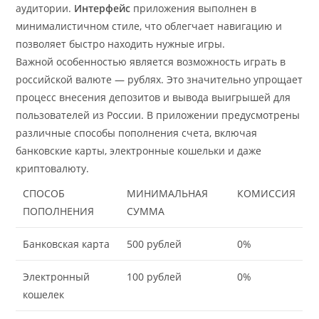
аудитории.
Интерфейс
приложения выполнен в
минималистичном стиле, что облегчает навигацию и
позволяет быстро находить нужные игры.
Важной особенностью является возможность играть в
российской валюте — рублях. Это значительно упрощает
процесс внесения депозитов и вывода выигрышей для
пользователей из России. В приложении предусмотрены
различные способы пополнения счета, включая
банковские карты, электронные кошельки и даже
криптовалюту.
СПОСОБ
МИНИМАЛЬНАЯ
КОМИССИЯ
ПОПОЛНЕНИЯ
СУММА
Банковская карта
500 рублей
0%
Электронный
100 рублей
0%
кошелек