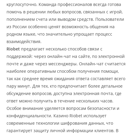
круглосуточно. Команда профессионалов всегда готова
помочь в решении любых вопросов, связанных с игрой,
пополнением счета или выводом средств. Пользователи
из России особенно ценят возможность общения на
родном языке, что значительно упрощает процесс
взаимодействия.
Riobet
предлагает несколько способов связи с
поддержкой: через онлайн-чат на сайте, по электронной
почте и даже через мессенджеры. Онлайн-чат считается
наиболее оперативным способом получения помощи,
так как среднее время ожидания ответа составляет всего
пару минут. Для тех, кто предпочитает более детальное
обсуждение вопросов, доступна электронная почта, где
ответ можно получить в течение нескольких часов.
Особое внимание уделяется вопросам безопасности и
конфиденциальности. Казино Riobet использует
современные технологии шифрования данных, что
гарантирует защиту личной информации клиентов. В