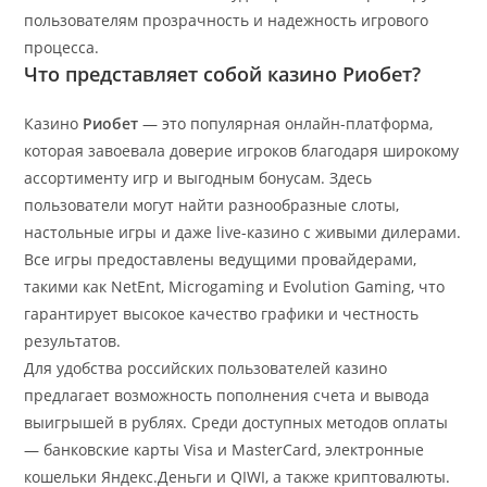
пользователям прозрачность и надежность игрового
процесса.
Что представляет собой казино Риобет?
Казино
Риобет
— это популярная онлайн-платформа,
которая завоевала доверие игроков благодаря широкому
ассортименту игр и выгодным бонусам. Здесь
пользователи могут найти разнообразные слоты,
настольные игры и даже live-казино с живыми дилерами.
Все игры предоставлены ведущими провайдерами,
такими как NetEnt, Microgaming и Evolution Gaming, что
гарантирует высокое качество графики и честность
результатов.
Для удобства российских пользователей казино
предлагает возможность пополнения счета и вывода
выигрышей в рублях. Среди доступных методов оплаты
— банковские карты Visa и MasterCard, электронные
кошельки Яндекс.Деньги и QIWI, а также криптовалюты.