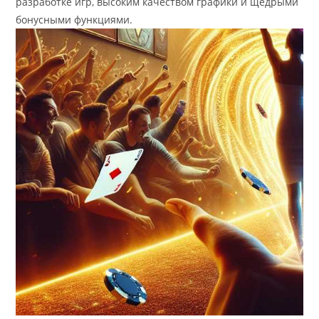
разработке игр, высоким качеством графики и щедрыми
бонусными функциями.