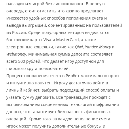
насладиться игрой без лишних хлопот. В первую
очередь, стоит отметить, что казино предлагает
множество удобных способов пополнения счета и
вывода выигрышей, ориентированных на пользователей
из России. Среди популярных методов выделяются
банковские карты Visa и MasterCard, а также
электронные кошельки, такие как
Qiwi
,
Yandex.Money
и
WebMoney
. Минимальная сумма депозита составляет
всего 500 рублей, что делает игру доступной для
широкого круга пользователей.
Процесс пополнения счета в Риобет максимально прост
и интуитивно понятен. Игроку достаточно войти в
личный кабинет, выбрать подходящий способ оплаты и
указать сумму депозита. Все транзакции проходят с
использованием современных технологий шифрования
данных, что гарантирует безопасность финансовых
операций. Кроме того, за каждое пополнение счета
игрок может получить дополнительные бонусы и