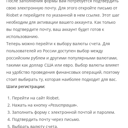
После заполнения формы вам потребуется подтвердить
свою электронную почту. Для этого откройте письмо от
Riobet и перейдите по указанной в нем ссылке. Этот шаг
необходим для активации вашего аккаунта. Как только
вы подтвердите почту, ваш аккаунт будет готов к
использованию.
Теперь можно перейти к выбору валюты счета. Для
пользователей из России доступен выбор между
российским рублем и другими популярными валютами,
такими как доллар США или евро. Выбор валюты влияет
на удобство проведения финансовых операций, поэтому
стоит выбирать ту, которая наиболее подходит для вас.
Шаги регистрации:
Перейти на сайт Riobet.
Нажать на кнопку
«Регистрация»
.
Заполнить форму с электронной почтой и паролем.
Подтвердить почту через письмо.
Выбрать валюту счета.