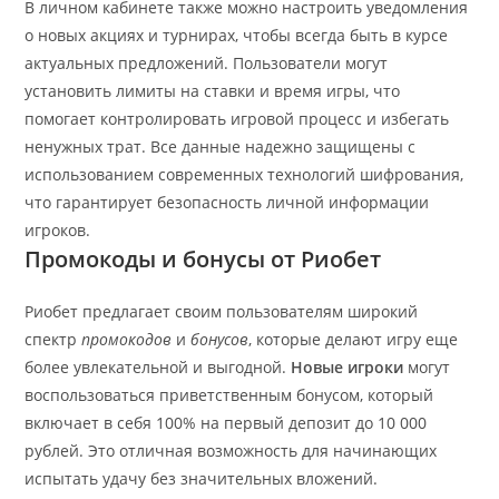
В личном кабинете также можно настроить уведомления
о новых акциях и турнирах, чтобы всегда быть в курсе
актуальных предложений. Пользователи могут
установить лимиты на ставки и время игры, что
помогает контролировать игровой процесс и избегать
ненужных трат. Все данные надежно защищены с
использованием современных технологий шифрования,
что гарантирует безопасность личной информации
игроков.
Промокоды и бонусы от Риобет
Риобет предлагает своим пользователям широкий
спектр
промокодов
и
бонусов
, которые делают игру еще
более увлекательной и выгодной.
Новые игроки
могут
воспользоваться приветственным бонусом, который
включает в себя 100% на первый депозит до 10 000
рублей. Это отличная возможность для начинающих
испытать удачу без значительных вложений.