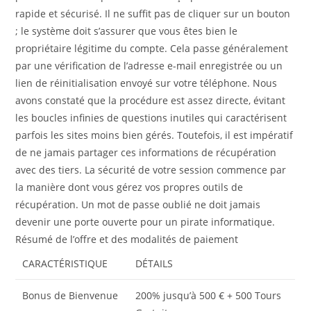
rapide et sécurisé. Il ne suffit pas de cliquer sur un bouton
; le système doit s’assurer que vous êtes bien le
propriétaire légitime du compte. Cela passe généralement
par une vérification de l’adresse e-mail enregistrée ou un
lien de réinitialisation envoyé sur votre téléphone. Nous
avons constaté que la procédure est assez directe, évitant
les boucles infinies de questions inutiles qui caractérisent
parfois les sites moins bien gérés. Toutefois, il est impératif
de ne jamais partager ces informations de récupération
avec des tiers. La sécurité de votre session commence par
la manière dont vous gérez vos propres outils de
récupération. Un mot de passe oublié ne doit jamais
devenir une porte ouverte pour un pirate informatique.
Résumé de l’offre et des modalités de paiement
CARACTÉRISTIQUE
DÉTAILS
Bonus de Bienvenue
200% jusqu’à 500 € + 500 Tours