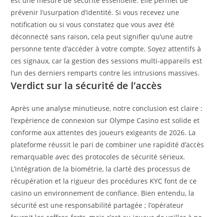
est une mesure de sécurité essentielle. Elle permet de
prévenir l’usurpation d’identité. Si vous recevez une
notification ou si vous constatez que vous avez été
déconnecté sans raison, cela peut signifier qu’une autre
personne tente d’accéder à votre compte. Soyez attentifs à
ces signaux, car la gestion des sessions multi-appareils est
l’un des derniers remparts contre les intrusions massives.
Verdict sur la sécurité de l’accès
Après une analyse minutieuse, notre conclusion est claire :
l’expérience de connexion sur Olympe Casino est solide et
conforme aux attentes des joueurs exigeants de 2026. La
plateforme réussit le pari de combiner une rapidité d’accès
remarquable avec des protocoles de sécurité sérieux.
L’intégration de la biométrie, la clarté des processus de
récupération et la rigueur des procédures KYC font de ce
casino un environnement de confiance. Bien entendu, la
sécurité est une responsabilité partagée ; l’opérateur