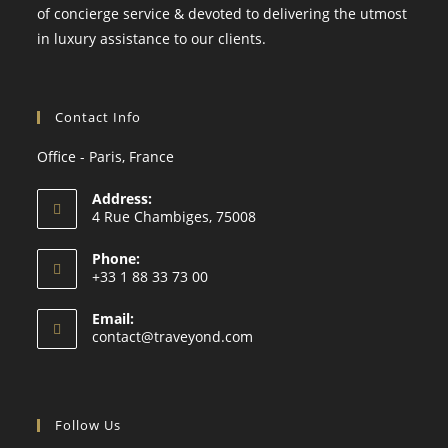
of concierge service & devoted to delivering the utmost
in luxury assistance to our clients.
Contact Info
Office - Paris, France
Address:
4 Rue Chambiges, 75008
Phone:
+33 1 88 33 73 00
Email:
contact@traveyond.com
Follow Us