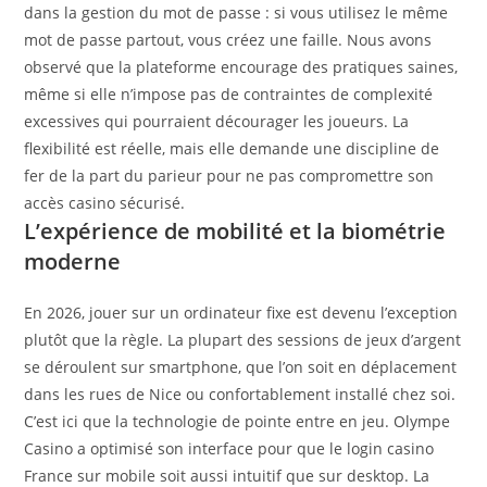
dans la gestion du mot de passe : si vous utilisez le même
mot de passe partout, vous créez une faille. Nous avons
observé que la plateforme encourage des pratiques saines,
même si elle n’impose pas de contraintes de complexité
excessives qui pourraient décourager les joueurs. La
flexibilité est réelle, mais elle demande une discipline de
fer de la part du parieur pour ne pas compromettre son
accès casino sécurisé.
L’expérience de mobilité et la biométrie
moderne
En 2026, jouer sur un ordinateur fixe est devenu l’exception
plutôt que la règle. La plupart des sessions de jeux d’argent
se déroulent sur smartphone, que l’on soit en déplacement
dans les rues de Nice ou confortablement installé chez soi.
C’est ici que la technologie de pointe entre en jeu. Olympe
Casino a optimisé son interface pour que le login casino
France sur mobile soit aussi intuitif que sur desktop. La