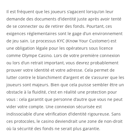
Il est fréquent que les joueurs s’agacent lorsqu’on leur
demande des documents d’identité juste après avoir tenté
de se connecter ou de retirer des fonds. Pourtant, ces
exigences réglementaires sont le gage d’un environnement
de jeu sain. Le processus KYC (Know Your Customer) est
une obligation légale pour les opérateurs sous licence
comme Olympe Casino. Lors de votre première connexion
ou lors d’un retrait important, vous devrez probablement
prouver votre identité et votre adresse. Cela permet de
lutter contre le blanchiment d’argent et de s’assurer que les
joueurs sont majeurs. Bien que cela puisse sembler être un
obstacle à la fluidité, c’est en réalité une protection pour
vous : cela garantit que personne d’autre que vous ne peut
vider votre compte. Une connexion sécurisée est
indissociable d’une vérification d’identité rigoureuse. Sans
ces protocoles, le casino deviendrait une zone de non-droit
où la sécurité des fonds ne serait plus garantie.