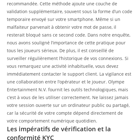
recommandée. Cette méthode ajoute une couche de
validation supplémentaire, souvent sous la forme d’un code
temporaire envoyé sur votre smartphone. Même si un
malfaiteur parvenait à obtenir votre mot de passe, il
resterait bloqué sans ce second code. Dans notre enquête,
nous avons souligné l’importance de cette pratique pour
tous les joueurs sérieux. De plus, il est conseillé de
surveiller régulièrement l’historique de vos connexions. Si
vous remarquez une activité inhabituelle, vous devez
immédiatement contacter le support client. La vigilance est
une collaboration entre l’opérateur et le joueur. Olympe
Entertainment N.V. fournit les outils technologiques, mais
c’est à vous de les utiliser correctement. Ne laissez jamais
votre session ouverte sur un ordinateur public ou partagé,
car la sécurité de votre compte dépend directement de
votre comportement numérique quotidien.
Les impératifs de vérification et la
conformité KYC