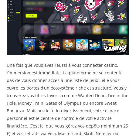
Une fois que vous avez réussi à vous connecter casino,
l’immersion est immédiate. La plateforme ne se contente
pas de vous donner accès à une liste de jeux ; elle vous
ouvre les portes d’un écosystème riche et structuré. Vous y
trouverez vos titres favoris comme Wanted Dead, Fire in the
Hole, Money Train, Gates of Olympus ou encore Sweet
Bonanza. Mais au-delà du divertissement, votre espace
personnel est le centre de contrôle de votre activité
financière. C’est ici que vous gérez vos dépôts (minimum 25
€) et vos retraits via Visa, Mastercard, Skrill, Neteller ou