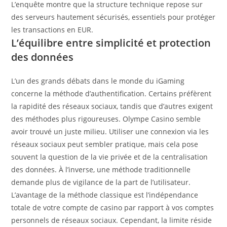
L’enquête montre que la structure technique repose sur
des serveurs hautement sécurisés, essentiels pour protéger
les transactions en EUR.
L’équilibre entre simplicité et protection
des données
L’un des grands débats dans le monde du iGaming
concerne la méthode d’authentification. Certains préfèrent
la rapidité des réseaux sociaux, tandis que d’autres exigent
des méthodes plus rigoureuses. Olympe Casino semble
avoir trouvé un juste milieu. Utiliser une connexion via les
réseaux sociaux peut sembler pratique, mais cela pose
souvent la question de la vie privée et de la centralisation
des données. À l’inverse, une méthode traditionnelle
demande plus de vigilance de la part de l’utilisateur.
L’avantage de la méthode classique est l’indépendance
totale de votre compte de casino par rapport à vos comptes
personnels de réseaux sociaux. Cependant, la limite réside