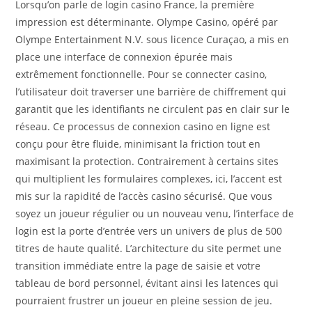
Lorsqu’on parle de login casino France, la première
impression est déterminante. Olympe Casino, opéré par
Olympe Entertainment N.V. sous licence Curaçao, a mis en
place une interface de connexion épurée mais
extrêmement fonctionnelle. Pour se connecter casino,
l’utilisateur doit traverser une barrière de chiffrement qui
garantit que les identifiants ne circulent pas en clair sur le
réseau. Ce processus de connexion casino en ligne est
conçu pour être fluide, minimisant la friction tout en
maximisant la protection. Contrairement à certains sites
qui multiplient les formulaires complexes, ici, l’accent est
mis sur la rapidité de l’accès casino sécurisé. Que vous
soyez un joueur régulier ou un nouveau venu, l’interface de
login est la porte d’entrée vers un univers de plus de 500
titres de haute qualité. L’architecture du site permet une
transition immédiate entre la page de saisie et votre
tableau de bord personnel, évitant ainsi les latences qui
pourraient frustrer un joueur en pleine session de jeu.