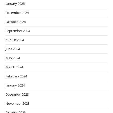
January 2025
December 2024
October 2024
September 2024
August 2024
June 2024
May 2024
March 2024
February 2024
January 2024
December 2023
November 2023
October 2023