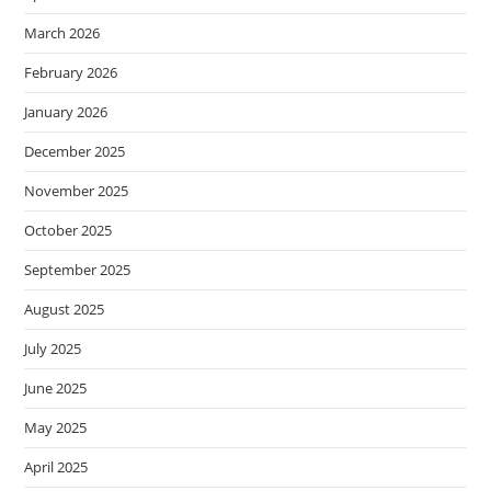
March 2026
February 2026
January 2026
December 2025
November 2025
October 2025
September 2025
August 2025
July 2025
June 2025
May 2025
April 2025