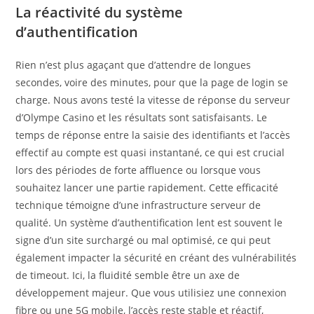
La réactivité du système
d’authentification
Rien n’est plus agaçant que d’attendre de longues
secondes, voire des minutes, pour que la page de login se
charge. Nous avons testé la vitesse de réponse du serveur
d’Olympe Casino et les résultats sont satisfaisants. Le
temps de réponse entre la saisie des identifiants et l’accès
effectif au compte est quasi instantané, ce qui est crucial
lors des périodes de forte affluence ou lorsque vous
souhaitez lancer une partie rapidement. Cette efficacité
technique témoigne d’une infrastructure serveur de
qualité. Un système d’authentification lent est souvent le
signe d’un site surchargé ou mal optimisé, ce qui peut
également impacter la sécurité en créant des vulnérabilités
de timeout. Ici, la fluidité semble être un axe de
développement majeur. Que vous utilisiez une connexion
fibre ou une 5G mobile, l’accès reste stable et réactif,