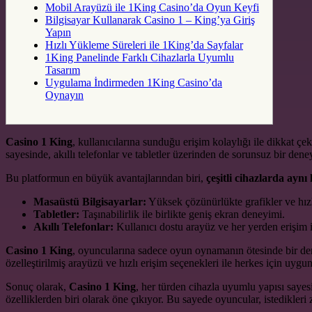
Mobil Arayüzü ile 1King Casino’da Oyun Keyfi
Bilgisayar Kullanarak Casino 1 – King’ya Giriş
Yapın
Hızlı Yükleme Süreleri ile 1King’da Sayfalar
1King Panelinde Farklı Cihazlarla Uyumlu
Tasarım
Uygulama İndirmeden 1King Casino’da
Oynayın
Casino 1 King
, kullanıcılarına sunduğu erişim kolaylığı ile dikkat ç
sayesinde, akıllı telefonlar ve tabletler üzerinden de sorunsuz bir de
Bu platformun en büyük avantajlarından biri,
çeşitli cihazlarda aynı
Masaüstü Bilgisayarlar:
Yüksek çözünürlükte grafikler ve hızl
Tabletler:
Taşınabilirlik ile birlikte geniş ekran deneyimi.
Akıllı Telefonlar:
Kullanıcı dostu arayüz ve her yerden erişim 
Casino 1 King
, oyuncularına sadece oyun oynamanın ötesinde bir deney
özelleştirilmiş arayüzü ve hızlı erişim seçenekleri ile herkes için uygu
Sonuç olarak,
Casino 1 King
, her türden cihazla uyumlu yapısı sayes
özelliklerden biri olarak öne çıkıyor. Bu sayede oyuncular, istedikleri 