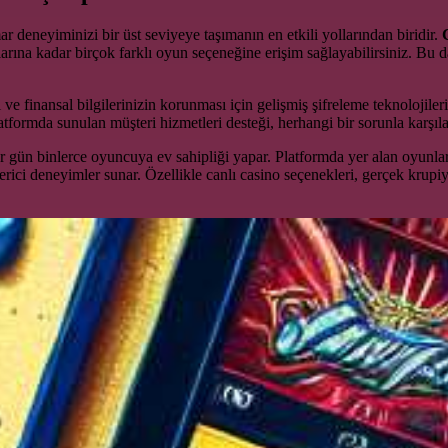
r deneyiminizi bir üst seviyeye taşımanın en etkili yollarından biridir.
alarına kadar birçok farklı oyun seçeneğine erişim sağlayabilirsiniz. B
 ve finansal bilgilerinizin korunması için gelişmiş şifreleme teknolojileri
platformda sunulan müşteri hizmetleri desteği, herhangi bir sorunla karşıla
er gün binlerce oyuncuya ev sahipliği yapar. Platformda yer alan oyunlar, e
erici deneyimler sunar. Özellikle canlı casino seçenekleri, gerçek kru