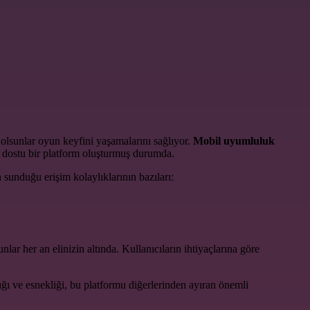
 olsunlar oyun keyfini yaşamalarını sağlıyor.
Mobil uyumluluk
cı dostu bir platform oluşturmuş durumda.
sunduğu erişim kolaylıklarının bazıları:
ar her an elinizin altında. Kullanıcıların ihtiyaçlarına göre
ığı ve esnekliği, bu platformu diğerlerinden ayıran önemli