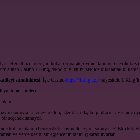
ekiyor. Her cihazdan erişim imkanı sunarak, oyuncuların nerede olurlarsa
neyim sunan Casino 1 King, teknolojiyi en iyi şekilde kullanarak kullanı
 kaliteyi sunabilmesi
. İşte Casino
https://1king.app/
sayesinde 1 King’in 
ı yükleme süreleri.
imkanı.
im sunuyor. İster evde olun, ister dışarıda; bu platform sayesinde oyunl
n bir seçenek sunuyor.
inde kullanıcılarına benzersiz bir oyun deneyimi sunuyor. Erişim kolayl
zaman ve yerde kesintisiz eğlencenin tadını çıkarabiliyorlar.