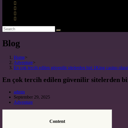
Blog
Home
>
Adventure
>
En çok tercih edilen güvenilir sitelerden biri 1King casino olar
En çok tercih edilen güvenilir sitelerden 
admin
September 29, 2025
Adventure
Content