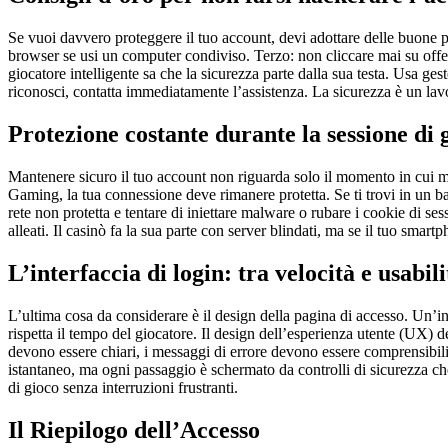
Se vuoi davvero proteggere il tuo account, devi adottare delle buone p
browser se usi un computer condiviso. Terzo: non cliccare mai su offert
giocatore intelligente sa che la sicurezza parte dalla sua testa. Usa ge
riconosci, contatta immediatamente l’assistenza. La sicurezza è un lavor
Protezione costante durante la sessione di 
Mantenere sicuro il tuo account non riguarda solo il momento in cui me
Gaming, la tua connessione deve rimanere protetta. Se ti trovi in un bar
rete non protetta e tentare di iniettare malware o rubare i cookie di se
alleati. Il casinò fa la sua parte con server blindati, ma se il tuo smart
L’interfaccia di login: tra velocità e usabili
L’ultima cosa da considerare è il design della pagina di accesso. Un’int
rispetta il tempo del giocatore. Il design dell’esperienza utente (UX) d
devono essere chiari, i messaggi di errore devono essere comprensibili 
istantaneo, ma ogni passaggio è schermato da controlli di sicurezza ch
di gioco senza interruzioni frustranti.
Il Riepilogo dell’Accesso