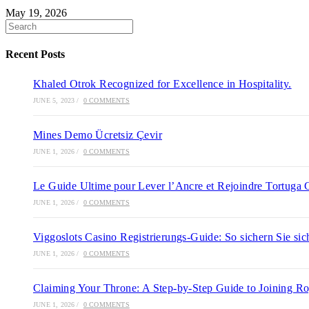
May 19, 2026
Recent Posts
Khaled Otrok Recognized for Excellence in Hospitality.
JUNE 5, 2023
/
0 COMMENTS
Mines Demo Ücretsiz Çevir
JUNE 1, 2026
/
0 COMMENTS
Le Guide Ultime pour Lever l’Ancre et Rejoindre Tortuga 
JUNE 1, 2026
/
0 COMMENTS
Viggoslots Casino Registrierungs-Guide: So sichern Sie sich
JUNE 1, 2026
/
0 COMMENTS
Claiming Your Throne: A Step-by-Step Guide to Joining Ro
JUNE 1, 2026
/
0 COMMENTS