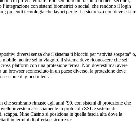
o in cui provi a entrare. Può sembrare un fastidio di dieci secondi,
 l’integrazione con sistemi biometrici o social, che rendono il login
ord; pretendi tecnologia che lavori per te. La sicurezza non deve essere
itivi diversi senza che il sistema ti blocchi per “attività sospetta” o,
pp mobile mentre sei in viaggio, il sistema deve riconoscere che sei
cross-platform con una protezione ferrea. Non dovresti mai avere
e da un browser sconosciuto in un paese diverso, la protezione deve
a sessione di gioco intensa.
gin che sembrano rimaste agli anni ’90, con sistemi di protezione che
livello investe massicciamente in protocolli SSL e sistemi di
i, scappa. Nine Casino si posiziona in quella fascia alta dove la
arti in termini di offerta e sicurezza: