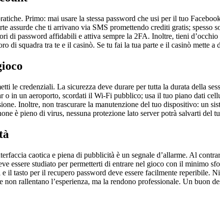
ratiche. Primo: mai usare la stessa password che usi per il tuo Facebook
e assurde che ti arrivano via SMS promettendo crediti gratis; spesso son
stori di password affidabili e attiva sempre la 2FA. Inoltre, tieni d’occhi
o di squadra tra te e il casinò. Se tu fai la tua parte e il casinò mette 
gioco
tti le credenziali. La sicurezza deve durare per tutta la durata della se
 o in un aeroporto, scordati il Wi-Fi pubblico; usa il tuo piano dati cell
ssione. Inoltre, non trascurare la manutenzione del tuo dispositivo: un si
phone è pieno di virus, nessuna protezione lato server potrà salvarti del t
tà
erfaccia caotica e piena di pubblicità è un segnale d’allarme. Al contrar
eve essere studiato per permetterti di entrare nel gioco con il minimo sf
e il tasto per il recupero password deve essere facilmente reperibile. N
e non rallentano l’esperienza, ma la rendono professionale. Un buon desi