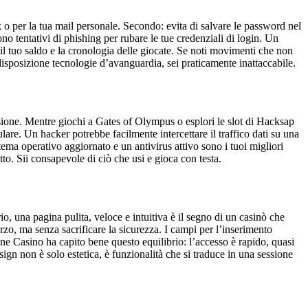
 o per la tua mail personale. Secondo: evita di salvare le password nel
o tentativi di phishing per rubare le tue credenziali di login. Un
o il tuo saldo e la cronologia delle giocate. Se noti movimenti che non
a disposizione tecnologie d’avanguardia, sei praticamente inattaccabile.
ssione. Mentre giochi a Gates of Olympus o esplori le slot di Hacksap
ulare. Un hacker potrebbe facilmente intercettare il traffico dati su una
stema operativo aggiornato e un antivirus attivo sono i tuoi migliori
utto. Sii consapevole di ciò che usi e gioca con testa.
io, una pagina pulita, veloce e intuitiva è il segno di un casinò che
orzo, ma senza sacrificare la sicurezza. I campi per l’inserimento
ine Casino ha capito bene questo equilibrio: l’accesso è rapido, quasi
gn non è solo estetica, è funzionalità che si traduce in una sessione