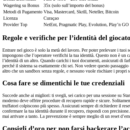
Wagering su Bonus
35x (solo sull’importo del bonus)
Metodi di Pagamento
Visa, Mastercard, Skrill, Neteller, Bitcoin
Licenza
Curaçao
Provider Top
NetEnt, Pragmatic Play, Evolution, Play’n GO
Regole e verifiche per l’identità del giocat
Entrare nel gioco è solo la metà del lavoro. Per poter prelevare i tuoi
impongono che l’operatore verifichi la tua identità. Questo non è un c
l’identità di un altro. Quando carichi i tuoi documenti, assicurati di fa
perché il sistema sa esattamente chi sei. Non vedere questo passaggio
altro che un sandbox senza regole, e nessuno vuole rischiare i propri s
Cosa fare se dimentichi le tue credenziali
Succede anche ai migliori: ti svegli, sei carico per una sessione su St
moderno deve offrire procedure di recupero rapide e sicure. Solitamente
truffatori colpiscono più spesso. Assicurati sempre di richiedere il rese
confermare la tua identità durante il recupero, rispondi con precisione.
mai arrivare a tanto. La prevenzione è sempre meglio di un reset d’e
Consigli d’oro per non farsi hackerare l’a