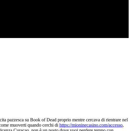
ncita pazzesca su Book of Dead proprio mentre cercava di rientrare nel
ai come muoverti quando cerchi di
https://mioninecasino.com/accesso
,
on licenza Curaçao, non è un posto dove vuoi perdere tempo con