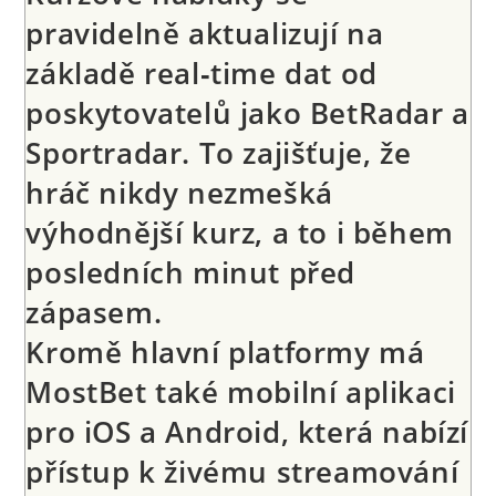
pravidelně aktualizují na
základě
real‑time dat
od
poskytovatelů jako
BetRadar
a
Sportradar
. To zajišťuje, že
hráč nikdy nezmešká
výhodnější kurz, a to i během
posledních minut před
zápasem.
Kromě hlavní platformy má
MostBet také mobilní aplikaci
pro iOS a Android, která nabízí
přístup k živému streamování