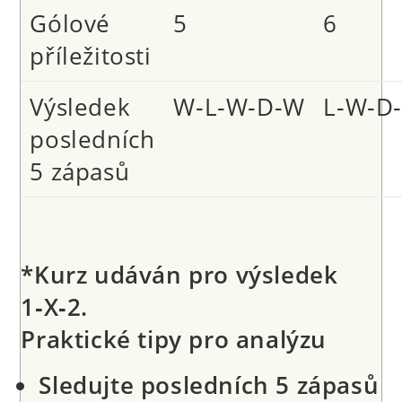
Gólové
5
6
příležitosti
Výsledek
W‑L‑W‑D‑W
L‑W‑D
posledních
5 zápasů
*Kurz udáván pro výsledek
1‑X‑2.
Praktické tipy pro analýzu
Sledujte posledních 5 zápasů