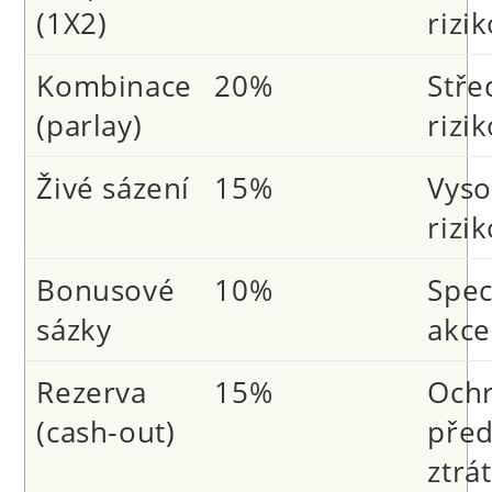
(1X2)
rizi
Kombinace
20%
Stře
(parlay)
rizi
Živé sázení
15%
Vys
rizi
Bonusové
10%
Spec
sázky
akce
Rezerva
15%
Och
(cash‑out)
pře
ztrá