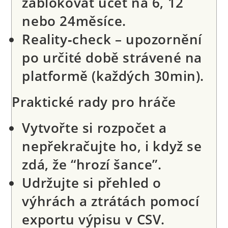
zablokovat účet na 6, 12
nebo 24měsíce.
Reality‑check
– upozornění
po určité době strávené na
platformě (každých 30min).
Praktické rady pro hráče
Vytvořte si rozpočet
a
nepřekračujte ho, i když se
zdá, že “hrozí šance”.
Udržujte si přehled o
výhrách a ztrátách
pomocí
exportu výpisu v CSV.