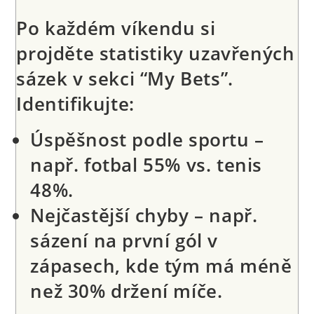
Po každém víkendu si
projděte
statistiky uzavřených
sázek
v sekci “My Bets”.
Identifikujte:
Úspěšnost podle sportu
–
např. fotbal 55% vs. tenis
48%.
Nejčastější chyby
– např.
sázení na první gól v
zápasech, kde tým má méně
než 30% držení míče.