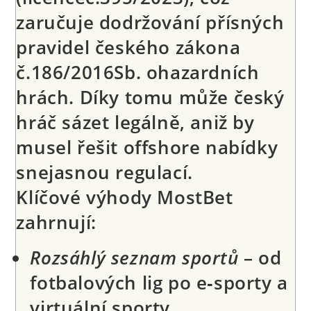
zaručuje dodržování přísných
pravidel českého zákona
č.186/2016Sb. ohazardních
hrách. Díky tomu může český
hráč sázet legálně, aniž by
musel řešit offshore nabídky
snejasnou regulací.
Klíčové výhody MostBet
zahrnují:
Rozsáhlý seznam sportů
– od
fotbalových lig po e‑sporty a
virtuální sporty.