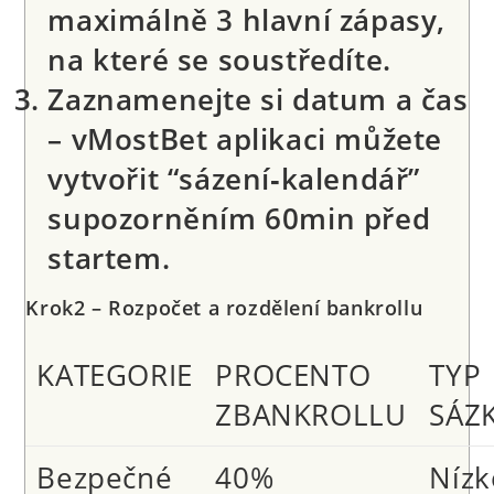
maximálně 3 hlavní zápasy,
na které se soustředíte.
Zaznamenejte si datum a čas
– vMostBet aplikaci můžete
vytvořit “sázení‑kalendář”
supozorněním 60min před
startem.
Krok2 – Rozpočet a rozdělení bankrollu
KATEGORIE
PROCENTO
TYP
ZBANKROLLU
SÁZ
Bezpečné
40%
Nízk