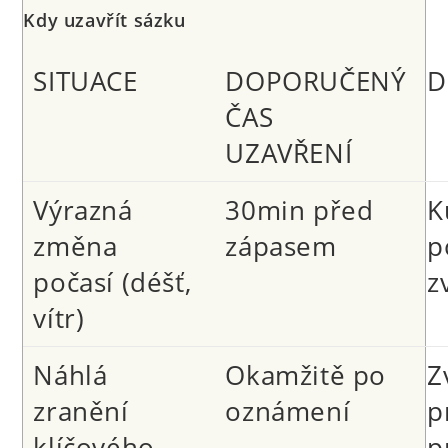
Kdy uzavřít sázku
SITUACE
DOPORUČENÝ
D
ČAS
UZAVŘENÍ
Výrazná
30min před
K
změna
zápasem
p
počasí (déšť,
z
vítr)
Náhlá
Okamžitě po
Z
zranění
oznámení
p
klíčového
p