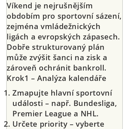
Víkend je nejrušnějším
obdobím pro sportovní sázení,
zejména vmládežnických
ligách a evropských zápasech.
Dobře strukturovaný plán
může
zvýšit šanci na zisk
a
zároveň ochránit bankroll.
Krok1 – Analýza kalendáře
Zmapujte hlavní sportovní
události
– např. Bundesliga,
Premier League a NHL.
Určete priority
– vyberte