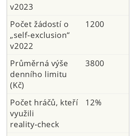
v2023
Počet žádostí o
1200
„self‑exclusion“
v2022
Průměrná výše
3800
denního limitu
(Kč)
Počet hráčů, kteří
12%
využili
reality‑check