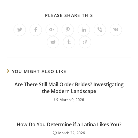
PLEASE SHARE THIS
YOU MIGHT ALSO LIKE
Are There Still Mail Order Brides? Investigating
the Modern Landscape
March 9, 2026
How Do You Determine if a Latina Likes You?
March 22, 2026