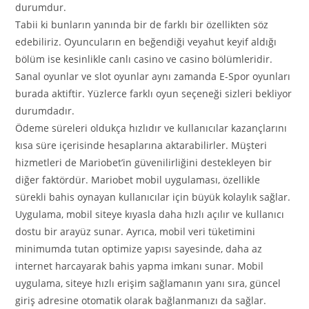
durumdur.
Tabii ki bunların yanında bir de farklı bir özellikten söz
edebiliriz. Oyuncuların en beğendiği veyahut keyif aldığı
bölüm ise kesinlikle canlı casino ve casino bölümleridir.
Sanal oyunlar ve slot oyunlar aynı zamanda E-Spor oyunları
burada aktiftir. Yüzlerce farklı oyun seçeneği sizleri bekliyor
durumdadır.
Ödeme süreleri oldukça hızlıdır ve kullanıcılar kazançlarını
kısa süre içerisinde hesaplarına aktarabilirler. Müşteri
hizmetleri de Mariobet’in güvenilirliğini destekleyen bir
diğer faktördür. Mariobet mobil uygulaması, özellikle
sürekli bahis oynayan kullanıcılar için büyük kolaylık sağlar.
Uygulama, mobil siteye kıyasla daha hızlı açılır ve kullanıcı
dostu bir arayüz sunar. Ayrıca, mobil veri tüketimini
minimumda tutan optimize yapısı sayesinde, daha az
internet harcayarak bahis yapma imkanı sunar. Mobil
uygulama, siteye hızlı erişim sağlamanın yanı sıra, güncel
giriş adresine otomatik olarak bağlanmanızı da sağlar.