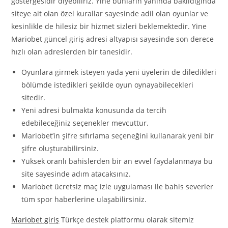
göstergesidir diyebiliriz. Yine bunların yanında bakıldığında
siteye ait olan özel kurallar sayesinde adil olan oyunlar ve
kesinlikle de hilesiz bir hizmet sizleri beklemektedir. Yine
Mariobet güncel giriş adresi altyapısı sayesinde son derece
hızlı olan adreslerden bir tanesidir.
Oyunlara girmek isteyen yada yeni üyelerin de diledikleri
bölümde istedikleri şekilde oyun oynayabilecekleri
sitedir.
Yeni adresi bulmakta konusunda da tercih
edebileceğiniz seçenekler mevcuttur.
Mariobet’in şifre sıfırlama seçeneğini kullanarak yeni bir
şifre oluşturabilirsiniz.
Yüksek oranlı bahislerden bir an evvel faydalanmaya bu
site sayesinde adım atacaksınız.
Mariobet ücretsiz maç izle uygulaması ile bahis severler
tüm spor haberlerine ulaşabilirsiniz.
Mariobet giriş
Türkçe destek platformu olarak sitemiz