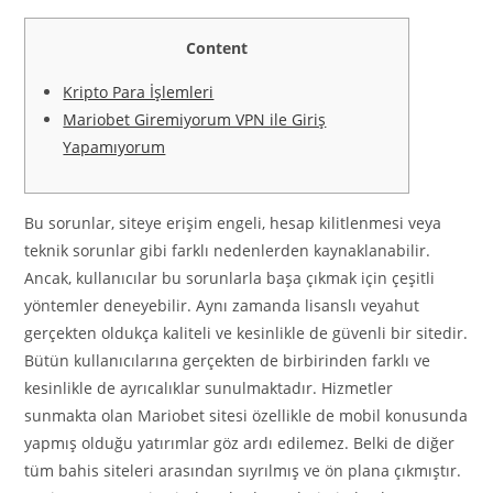
Content
Kripto Para İşlemleri
Mariobet Giremiyorum VPN ile Giriş
Yapamıyorum
Bu sorunlar, siteye erişim engeli, hesap kilitlenmesi veya
teknik sorunlar gibi farklı nedenlerden kaynaklanabilir.
Ancak, kullanıcılar bu sorunlarla başa çıkmak için çeşitli
yöntemler deneyebilir. Aynı zamanda lisanslı veyahut
gerçekten oldukça kaliteli ve kesinlikle de güvenli bir sitedir.
Bütün kullanıcılarına gerçekten de birbirinden farklı ve
kesinlikle de ayrıcalıklar sunulmaktadır. Hizmetler
sunmakta olan Mariobet sitesi özellikle de mobil konusunda
yapmış olduğu yatırımlar göz ardı edilemez. Belki de diğer
tüm bahis siteleri arasından sıyrılmış ve ön plana çıkmıştır.