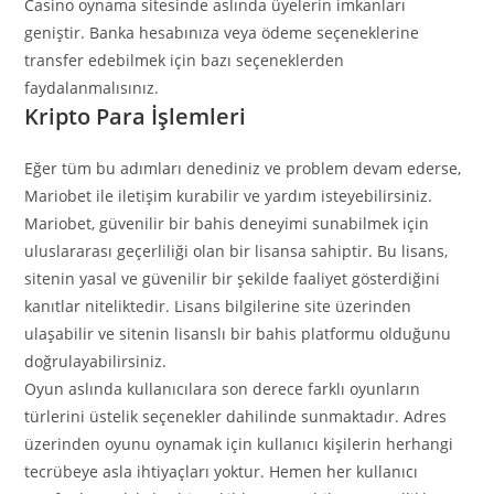
Casino oynama sitesinde aslında üyelerin imkanları
geniştir. Banka hesabınıza veya ödeme seçeneklerine
transfer edebilmek için bazı seçeneklerden
faydalanmalısınız.
Kripto Para İşlemleri
Eğer tüm bu adımları denediniz ve problem devam ederse,
Mariobet ile iletişim kurabilir ve yardım isteyebilirsiniz.
Mariobet, güvenilir bir bahis deneyimi sunabilmek için
uluslararası geçerliliği olan bir lisansa sahiptir. Bu lisans,
sitenin yasal ve güvenilir bir şekilde faaliyet gösterdiğini
kanıtlar niteliktedir. Lisans bilgilerine site üzerinden
ulaşabilir ve sitenin lisanslı bir bahis platformu olduğunu
doğrulayabilirsiniz.
Oyun aslında kullanıcılara son derece farklı oyunların
türlerini üstelik seçenekler dahilinde sunmaktadır. Adres
üzerinden oyunu oynamak için kullanıcı kişilerin herhangi
tecrübeye asla ihtiyaçları yoktur. Hemen her kullanıcı