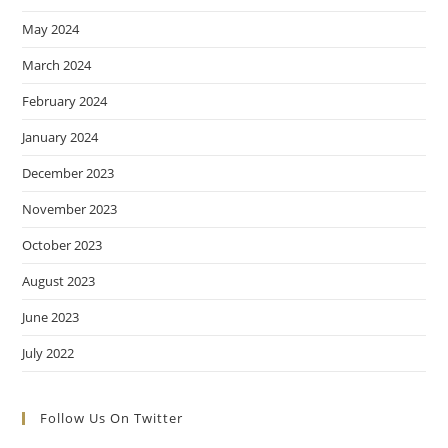
May 2024
March 2024
February 2024
January 2024
December 2023
November 2023
October 2023
August 2023
June 2023
July 2022
Follow Us On Twitter