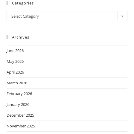
Categories
Select Category
Archives
June 2026
May 2026
April 2026
March 2026
February 2026
January 2026
December 2025
November 2025