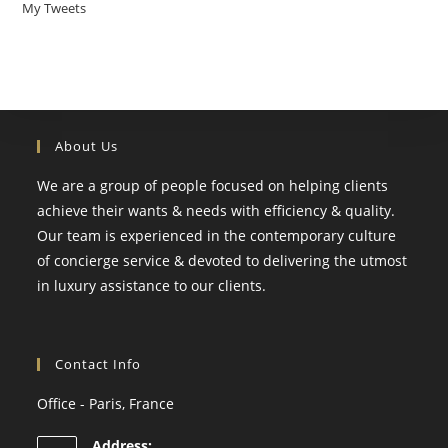
My Tweets
About Us
We are a group of people focused on helping clients
achieve their wants & needs with efficiency & quality.
Our team is experienced in the contemporary culture
of concierge service & devoted to delivering the utmost
in luxury assistance to our clients.
Contact Info
Office - Paris, France
Address: