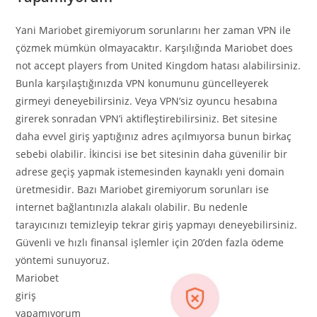
Yani Mariobet giremiyorum sorunlarını her zaman VPN ile
çözmek mümkün olmayacaktır. Karşılığında Mariobet does
not accept players from United Kingdom hatası alabilirsiniz.
Bunla karşılaştığınızda VPN konumunu güncelleyerek
girmeyi deneyebilirsiniz. Veya VPN’siz oyuncu hesabına
girerek sonradan VPN’i aktifleştirebilirsiniz. Bet sitesine
daha evvel giriş yaptığınız adres açılmıyorsa bunun birkaç
sebebi olabilir. İkincisi ise bet sitesinin daha güvenilir bir
adrese geçiş yapmak istemesinden kaynaklı yeni domain
üretmesidir. Bazı Mariobet giremiyorum sorunları ise
internet bağlantınızla alakalı olabilir. Bu nedenle
tarayıcınızı temizleyip tekrar giriş yapmayı deneyebilirsiniz.
Güvenli ve hızlı finansal işlemler için 20’den fazla ödeme
yöntemi sunuyoruz.
Mariobet
giriş
yapamıyorum