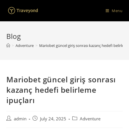
Menu
Blog
>
Adventure
>
Mariobet güncel giriş sonrası kazanç hedefi belirleme
Mariobet güncel giriş sonrası
kazanç hedefi belirleme
ipuçları
admin
July 24, 2025
Adventure