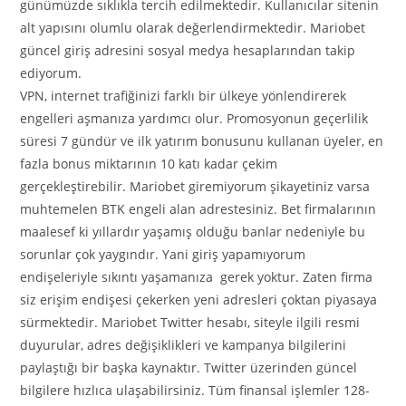
günümüzde sıklıkla tercih edilmektedir. Kullanıcılar sitenin
alt yapısını olumlu olarak değerlendirmektedir. Mariobet
güncel giriş adresini sosyal medya hesaplarından takip
ediyorum.
VPN, internet trafiğinizi farklı bir ülkeye yönlendirerek
engelleri aşmanıza yardımcı olur. Promosyonun geçerlilik
süresi 7 gündür ve ilk yatırım bonusunu kullanan üyeler, en
fazla bonus miktarının 10 katı kadar çekim
gerçekleştirebilir. Mariobet giremiyorum şikayetiniz varsa
muhtemelen BTK engeli alan adrestesiniz. Bet firmalarının
maalesef ki yıllardır yaşamış olduğu banlar nedeniyle bu
sorunlar çok yaygındır. Yani giriş yapamıyorum
endişeleriyle sıkıntı yaşamanıza gerek yoktur. Zaten firma
siz erişim endişesi çekerken yeni adresleri çoktan piyasaya
sürmektedir. Mariobet Twitter hesabı, siteyle ilgili resmi
duyurular, adres değişiklikleri ve kampanya bilgilerini
paylaştığı bir başka kaynaktır. Twitter üzerinden güncel
bilgilere hızlıca ulaşabilirsiniz. Tüm finansal işlemler 128-