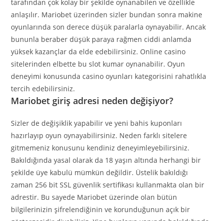
tarafından çok kolay bir şekilde oynanabilen ve özellikle
anlaşılır. Mariobet üzerinden sizler bundan sonra makine
oyunlarında son derece düşük paralarla oynayabilir. Ancak
bununla beraber düşük paraya rağmen ciddi anlamda
yüksek kazançlar da elde edebilirsiniz. Online casino
sitelerinden elbette bu slot kumar oynanabilir. Oyun
deneyimi konusunda casino oyunları kategorisini rahatlıkla
tercih edebilirsiniz.
Mariobet giriş adresi neden değişiyor?
Sizler de değişiklik yapabilir ve yeni bahis kuponları
hazırlayıp oyun oynayabilirsiniz. Neden farklı sitelere
gitmemeniz konusunu kendiniz deneyimleyebilirsiniz.
Bakıldığında yasal olarak da 18 yaşın altında herhangi bir
şekilde üye kabulü mümkün değildir. Üstelik bakıldığı
zaman 256 bit SSL güvenlik sertifikası kullanmakta olan bir
adrestir. Bu sayede Mariobet üzerinde olan bütün
bilgilerinizin şifrelendiğinin ve korunduğunun açık bir