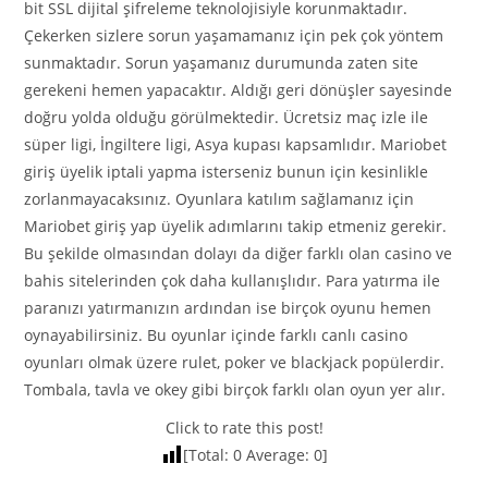
bit SSL dijital şifreleme teknolojisiyle korunmaktadır.
Çekerken sizlere sorun yaşamamanız için pek çok yöntem
sunmaktadır. Sorun yaşamanız durumunda zaten site
gerekeni hemen yapacaktır. Aldığı geri dönüşler sayesinde
doğru yolda olduğu görülmektedir. Ücretsiz maç izle ile
süper ligi, İngiltere ligi, Asya kupası kapsamlıdır. Mariobet
giriş üyelik iptali yapma isterseniz bunun için kesinlikle
zorlanmayacaksınız. Oyunlara katılım sağlamanız için
Mariobet giriş yap üyelik adımlarını takip etmeniz gerekir.
Bu şekilde olmasından dolayı da diğer farklı olan casino ve
bahis sitelerinden çok daha kullanışlıdır. Para yatırma ile
paranızı yatırmanızın ardından ise birçok oyunu hemen
oynayabilirsiniz. Bu oyunlar içinde farklı canlı casino
oyunları olmak üzere rulet, poker ve blackjack popülerdir.
Tombala, tavla ve okey gibi birçok farklı olan oyun yer alır.
Click to rate this post!
[Total:
0
Average:
0
]