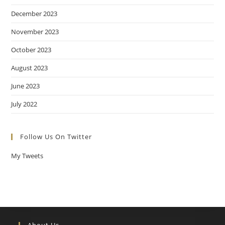
December 2023
November 2023
October 2023
August 2023
June 2023
July 2022
Follow Us On Twitter
My Tweets