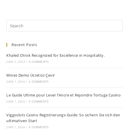
Recent Posts
Khaled Otrok Recognized for Excellence in Hospitality.
JUNE 5, 2023
/
0 COMMENTS
Mines Demo Ücretsiz Çevir
JUNE 1, 2026
/
0 COMMENTS
Le Guide Ultime pour Lever l’Ancre et Rejoindre Tortuga Casino
JUNE 1, 2026
/
0 COMMENTS
Viggoslots Casino Registrierungs-Guide: So sichern Sie sich den
ultimativen Start
JUNE 1, 2026
/
0 COMMENTS