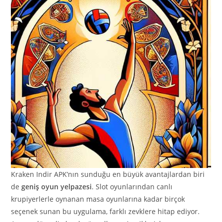
Kraken Indir APK’nın sunduğu en büyük avantajlardan biri
de
geniş oyun yelpazesi
. Slot oyunlarından canlı
krupiyerlerle oynanan masa oyunlarına kadar birçok
seçenek sunan bu uygulama, farklı zevklere hitap ediyor.