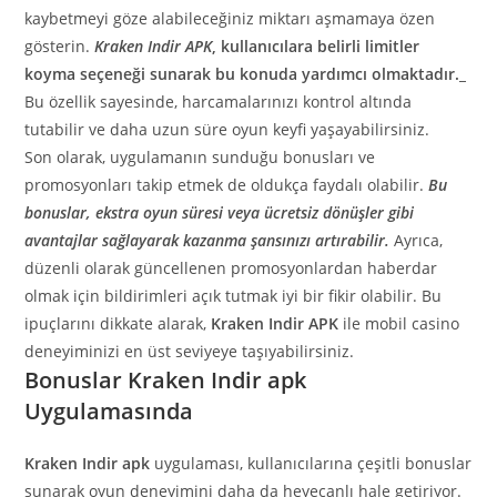
kaybetmeyi göze alabileceğiniz miktarı aşmamaya özen
gösterin.
Kraken Indir APK
, kullanıcılara belirli limitler
koyma seçeneği sunarak bu konuda yardımcı olmaktadır._
Bu özellik sayesinde, harcamalarınızı kontrol altında
tutabilir ve daha uzun süre oyun keyfi yaşayabilirsiniz.
Son olarak, uygulamanın sunduğu bonusları ve
promosyonları takip etmek de oldukça faydalı olabilir.
Bu
bonuslar, ekstra oyun süresi veya ücretsiz dönüşler gibi
avantajlar sağlayarak kazanma şansınızı artırabilir.
Ayrıca,
düzenli olarak güncellenen promosyonlardan haberdar
olmak için bildirimleri açık tutmak iyi bir fikir olabilir. Bu
ipuçlarını dikkate alarak,
Kraken Indir APK
ile mobil casino
deneyiminizi en üst seviyeye taşıyabilirsiniz.
Bonuslar Kraken Indir apk
Uygulamasında
Kraken Indir apk
uygulaması, kullanıcılarına çeşitli bonuslar
sunarak oyun deneyimini daha da heyecanlı hale getiriyor.