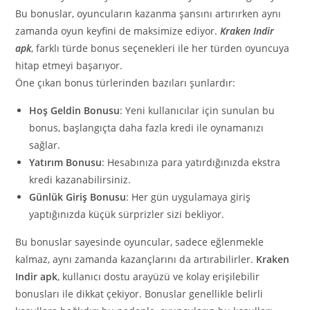
Bu bonuslar, oyuncuların kazanma şansını artırırken aynı
zamanda oyun keyfini de maksimize ediyor.
Kraken Indir
apk
, farklı türde bonus seçenekleri ile her türden oyuncuya
hitap etmeyi başarıyor.
Öne çıkan bonus türlerinden bazıları şunlardır:
Hoş Geldin Bonusu
: Yeni kullanıcılar için sunulan bu
bonus, başlangıçta daha fazla kredi ile oynamanızı
sağlar.
Yatırım Bonusu
: Hesabınıza para yatırdığınızda ekstra
kredi kazanabilirsiniz.
Günlük Giriş Bonusu
: Her gün uygulamaya giriş
yaptığınızda küçük sürprizler sizi bekliyor.
Bu bonuslar sayesinde oyuncular, sadece eğlenmekle
kalmaz, aynı zamanda kazançlarını da artırabilirler.
Kraken
Indir apk
, kullanıcı dostu arayüzü ve kolay erişilebilir
bonusları ile dikkat çekiyor. Bonuslar genellikle belirli