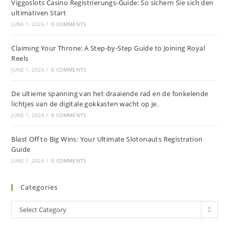
Viggoslots Casino Registrierungs-Guide: So sichern Sie sich den
ultimativen Start
JUNE 1, 2026
/
0 COMMENTS
Claiming Your Throne: A Step-by-Step Guide to Joining Royal
Reels
JUNE 1, 2026
/
0 COMMENTS
De ultieme spanning van het draaiende rad en de fonkelende
lichtjes van de digitale gokkasten wacht op je.
JUNE 1, 2026
/
0 COMMENTS
Blast Off to Big Wins: Your Ultimate Slotonauts Registration
Guide
JUNE 1, 2026
/
0 COMMENTS
Categories
Select Category