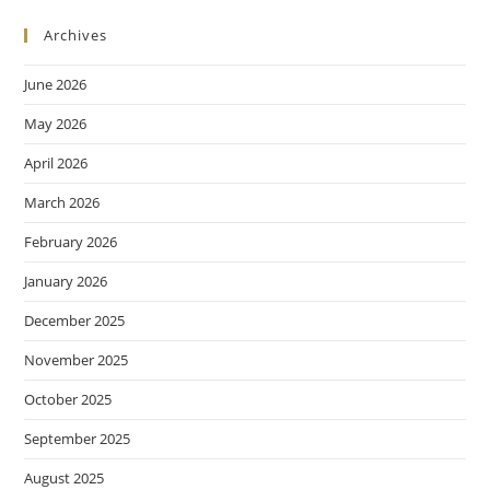
Archives
June 2026
May 2026
April 2026
March 2026
February 2026
January 2026
December 2025
November 2025
October 2025
September 2025
August 2025