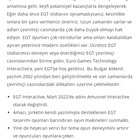
anlamına gelir, keyfi potansiyel kazançlarla dengeleyerek.
Eğer daha önce EGT slotlarını oynamadıysanız, kesinlikle
onlara bir şans vermenizi öneririz. Uzun zamandır varlar ve
adları çevrimiçi casinolarda çok daha büyük olmayı hak
ediyor. EGT oyunları çok retrodurlar ama onları kalabalıktan
ayıran yeterince modern özellikleri var. Ücretsiz EGT
slotlarımızı deneyin veya önerdiğimiz EGT çevrimiçi
casinolarından birine gidin. Euro Games Technology
Interactive’a, yani EGT’ye hoş geldiniz. Bu Bulgar kökenli
yazılım 2002 yılından beri geliştirilmekte ve son zamanlarda
çevrimiçi casinolardaki dikkatleri üzerine çekmektedir.
EGT Interactive, Mart 2022’de adını Amusnet Interactive
olarak değiştirdi.
Amacı, şirketin kendi yazılımıyla desteklenen EGT
tasarımı oyunları barındıran oyun makineleri sunmaktı.
Yine de heyecan verici bir tema oyun deneyimini artırır
ve oyuncuları oyunlara çeker.