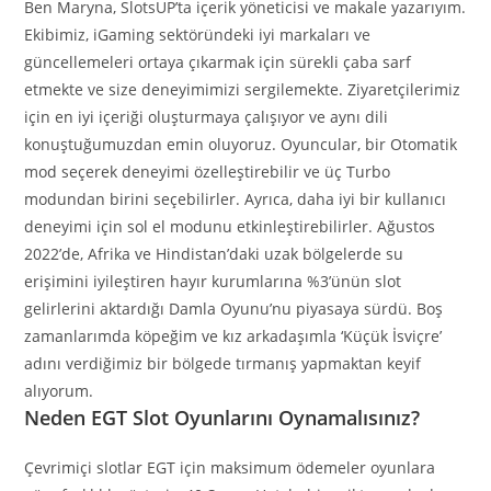
Ben Maryna, SlotsUP’ta içerik yöneticisi ve makale yazarıyım.
Ekibimiz, iGaming sektöründeki iyi markaları ve
güncellemeleri ortaya çıkarmak için sürekli çaba sarf
etmekte ve size deneyimimizi sergilemekte. Ziyaretçilerimiz
için en iyi içeriği oluşturmaya çalışıyor ve aynı dili
konuştuğumuzdan emin oluyoruz. Oyuncular, bir Otomatik
mod seçerek deneyimi özelleştirebilir ve üç Turbo
modundan birini seçebilirler. Ayrıca, daha iyi bir kullanıcı
deneyimi için sol el modunu etkinleştirebilirler. Ağustos
2022’de, Afrika ve Hindistan’daki uzak bölgelerde su
erişimini iyileştiren hayır kurumlarına %3’ünün slot
gelirlerini aktardığı Damla Oyunu’nu piyasaya sürdü. Boş
zamanlarımda köpeğim ve kız arkadaşımla ‘Küçük İsviçre’
adını verdiğimiz bir bölgede tırmanış yapmaktan keyif
alıyorum.
Neden EGT Slot Oyunlarını Oynamalısınız?
Çevrimiçi slotlar EGT için maksimum ödemeler oyunlara