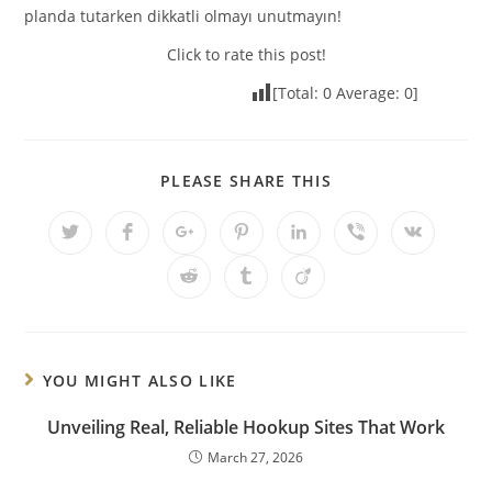
planda tutarken dikkatli olmayı unutmayın!
Click to rate this post!
[Total:
0
Average:
0
]
PLEASE SHARE THIS
YOU MIGHT ALSO LIKE
Unveiling Real, Reliable Hookup Sites That Work
March 27, 2026