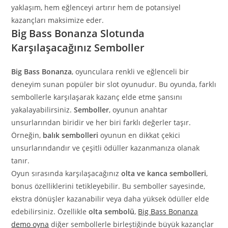
yaklaşım, hem eğlenceyi artırır hem de potansiyel
kazançları maksimize eder.
Big Bass Bonanza Slotunda
Karşılaşacağınız Semboller
Big Bass Bonanza
, oyunculara renkli ve eğlenceli bir
deneyim sunan popüler bir slot oyunudur. Bu oyunda, farklı
sembollerle karşılaşarak kazanç elde etme şansını
yakalayabilirsiniz.
Semboller
, oyunun anahtar
unsurlarından biridir ve her biri farklı değerler taşır.
Örneğin,
balık sembolleri
oyunun en dikkat çekici
unsurlarındandır ve çeşitli ödüller kazanmanıza olanak
tanır.
Oyun sırasında karşılaşacağınız
olta ve kanca sembolleri
,
bonus özelliklerini tetikleyebilir. Bu semboller sayesinde,
ekstra dönüşler kazanabilir veya daha yüksek ödüller elde
edebilirsiniz. Özellikle
olta sembolü
,
Big Bass Bonanza
demo oyna
diğer sembollerle birleştiğinde büyük kazançlar