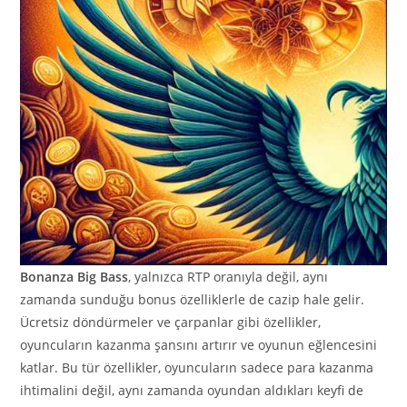
Bonanza Big Bass
, yalnızca RTP oranıyla değil, aynı
zamanda sunduğu bonus özelliklerle de cazip hale gelir.
Ücretsiz döndürmeler ve çarpanlar gibi özellikler,
oyuncuların kazanma şansını artırır ve oyunun eğlencesini
katlar. Bu tür özellikler, oyuncuların sadece para kazanma
ihtimalini değil, aynı zamanda oyundan aldıkları keyfi de