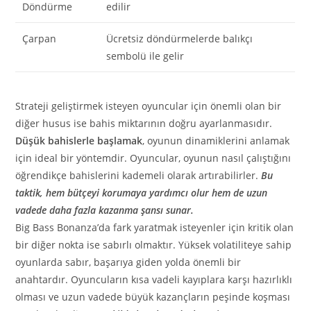
Döndürme
edilir
Çarpan
Ücretsiz döndürmelerde balıkçı
sembolü ile gelir
Strateji geliştirmek isteyen oyuncular için önemli olan bir
diğer husus ise bahis miktarının doğru ayarlanmasıdır.
Düşük bahislerle başlamak
, oyunun dinamiklerini anlamak
için ideal bir yöntemdir. Oyuncular, oyunun nasıl çalıştığını
öğrendikçe bahislerini kademeli olarak artırabilirler.
Bu
taktik, hem bütçeyi korumaya yardımcı olur hem de uzun
vadede daha fazla kazanma şansı sunar.
Big Bass Bonanza’da fark yaratmak isteyenler için kritik olan
bir diğer nokta ise sabırlı olmaktır. Yüksek volatiliteye sahip
oyunlarda sabır, başarıya giden yolda önemli bir
anahtardır. Oyuncuların kısa vadeli kayıplara karşı hazırlıklı
olması ve uzun vadede büyük kazançların peşinde koşması