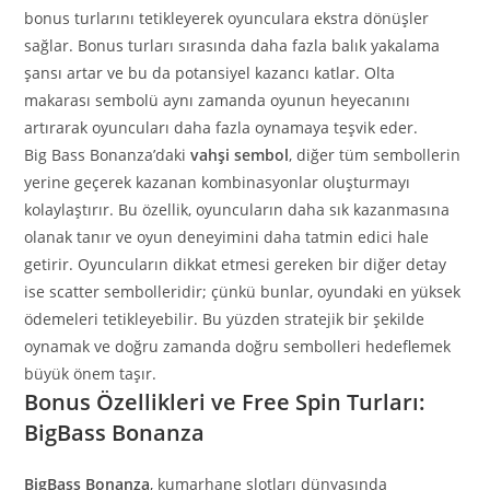
bonus turlarını tetikleyerek oyunculara ekstra dönüşler
sağlar. Bonus turları sırasında daha fazla balık yakalama
şansı artar ve bu da potansiyel kazancı katlar. Olta
makarası sembolü aynı zamanda oyunun heyecanını
artırarak oyuncuları daha fazla oynamaya teşvik eder.
Big Bass Bonanza’daki
vahşi sembol
, diğer tüm sembollerin
yerine geçerek kazanan kombinasyonlar oluşturmayı
kolaylaştırır. Bu özellik, oyuncuların daha sık kazanmasına
olanak tanır ve oyun deneyimini daha tatmin edici hale
getirir. Oyuncuların dikkat etmesi gereken bir diğer detay
ise scatter sembolleridir; çünkü bunlar, oyundaki en yüksek
ödemeleri tetikleyebilir. Bu yüzden stratejik bir şekilde
oynamak ve doğru zamanda doğru sembolleri hedeflemek
büyük önem taşır.
Bonus Özellikleri ve Free Spin Turları:
BigBass Bonanza
BigBass Bonanza
, kumarhane slotları dünyasında