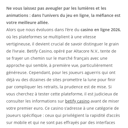
Ne vous laissez pas aveugler par les lumières et les
animations : dans l’univers du jeu en ligne, la méfiance est
votre meilleure alliée.
Alors que nous évoluons dans l’ère du
casino en ligne 2026
,
où les plateformes se multiplient à une vitesse
vertigineuse, il devient crucial de savoir distinguer le grain
de l’ivraie. Betify Casino, opéré par Altacore N.V., tente de
se frayer un chemin sur le marché français avec une
approche qui semble, à première vue, particulièrement
généreuse. Cependant, pour les joueurs aguerris qui ont
déjà vu des dizaines de sites promettre la lune pour finir
par compliquer les retraits, la prudence est de mise. Si
vous cherchez à tester cette plateforme, il est judicieux de
consulter les informations sur
betify casino
avant de miser
votre premier euro. Ce casino s’adresse à une catégorie de
joueurs spécifique : ceux qui privilégient la rapidité d’accès
sur mobile et qui ne sont pas effrayés par des interfaces