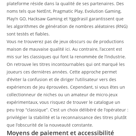
plateforme réside dans la qualité de ses partenaires. Des
noms tels que NetEnt, Pragmatic Play, Evolution Gaming,
Play’n GO, Hacksaw Gaming et Yggdrasil garantissent que
les algorithmes de génération de nombres aléatoires (RNG)
sont testés et fiables.
Vous ne trouverez pas de jeux obscurs ou de productions
maison de mauvaise qualité ici. Au contraire, l’accent est
mis sur les classiques qui font la renommée de l’industrie.
On retrouve les titres incontournables qui ont marqué les
joueurs ces dernières années. Cette approche permet
d’éviter la confusion et de diriger l’utilisateur vers des
expériences de jeu éprouvées. Cependant, si vous êtes un
collectionneur de niches ou un amateur de micro-jeux
expérimentaux, vous risquez de trouver le catalogue un
peu trop “classique”. C’est un choix délibéré de l’opérateur :
privilégier la stabilité et la reconnaissance des titres plutôt
que l’obscurité de la nouveauté constante.
Moyens de paiement et accessibilité