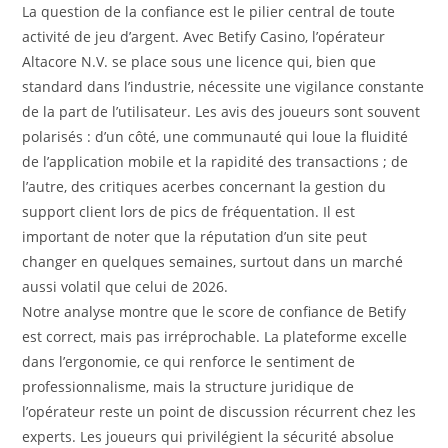
La question de la confiance est le pilier central de toute
activité de jeu d’argent. Avec Betify Casino, l’opérateur
Altacore N.V. se place sous une licence qui, bien que
standard dans l’industrie, nécessite une vigilance constante
de la part de l’utilisateur. Les avis des joueurs sont souvent
polarisés : d’un côté, une communauté qui loue la fluidité
de l’application mobile et la rapidité des transactions ; de
l’autre, des critiques acerbes concernant la gestion du
support client lors de pics de fréquentation. Il est
important de noter que la réputation d’un site peut
changer en quelques semaines, surtout dans un marché
aussi volatil que celui de 2026.
Notre analyse montre que le score de confiance de Betify
est correct, mais pas irréprochable. La plateforme excelle
dans l’ergonomie, ce qui renforce le sentiment de
professionnalisme, mais la structure juridique de
l’opérateur reste un point de discussion récurrent chez les
experts. Les joueurs qui privilégient la sécurité absolue