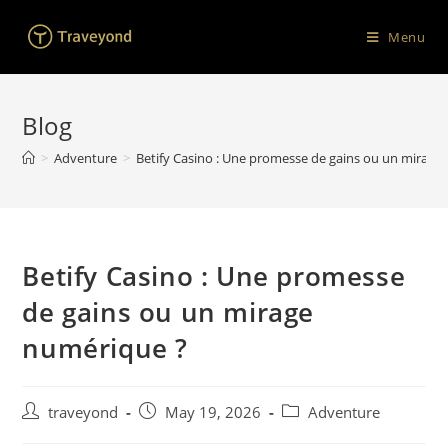
Menu
Blog
>
Adventure
>
Betify Casino : Une promesse de gains ou un mirage
Betify Casino : Une promesse
de gains ou un mirage
numérique ?
traveyond
May 19, 2026
Adventure