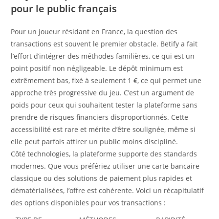
pour le public français
Pour un joueur résidant en France, la question des
transactions est souvent le premier obstacle. Betify a fait
l’effort d’intégrer des méthodes familières, ce qui est un
point positif non négligeable. Le dépôt minimum est
extrêmement bas, fixé à seulement 1 €, ce qui permet une
approche très progressive du jeu. C’est un argument de
poids pour ceux qui souhaitent tester la plateforme sans
prendre de risques financiers disproportionnés. Cette
accessibilité est rare et mérite d’être soulignée, même si
elle peut parfois attirer un public moins discipliné.
Côté technologies, la plateforme supporte des standards
modernes. Que vous préfériez utiliser une carte bancaire
classique ou des solutions de paiement plus rapides et
dématérialisées, l’offre est cohérente. Voici un récapitulatif
des options disponibles pour vos transactions :