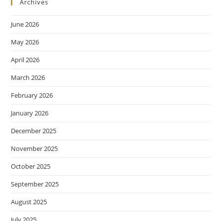
Archives
June 2026
May 2026
April 2026
March 2026
February 2026
January 2026
December 2025
November 2025
October 2025
September 2025
August 2025
July 2025