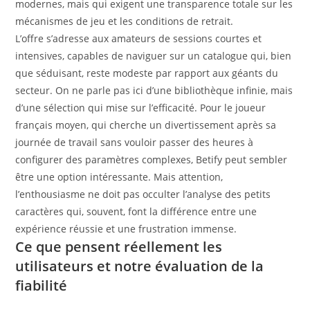
modernes, mais qui exigent une transparence totale sur les
mécanismes de jeu et les conditions de retrait.
L’offre s’adresse aux amateurs de sessions courtes et
intensives, capables de naviguer sur un catalogue qui, bien
que séduisant, reste modeste par rapport aux géants du
secteur. On ne parle pas ici d’une bibliothèque infinie, mais
d’une sélection qui mise sur l’efficacité. Pour le joueur
français moyen, qui cherche un divertissement après sa
journée de travail sans vouloir passer des heures à
configurer des paramètres complexes, Betify peut sembler
être une option intéressante. Mais attention,
l’enthousiasme ne doit pas occulter l’analyse des petits
caractères qui, souvent, font la différence entre une
expérience réussie et une frustration immense.
Ce que pensent réellement les
utilisateurs et notre évaluation de la
fiabilité