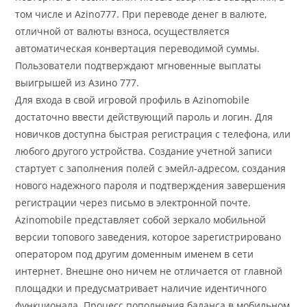
том числе и Azino777. При переводе денег в валюте,
отличной от валюты взноса, осуществляется
автоматическая конвертация переводимой суммы.
Пользователи подтверждают мгновенные выплаты
выигрышей из Азино 777.
Для входа в свой игровой профиль в Azinomobile
достаточно ввести действующий пароль и логин. Для
новичков доступна быстрая регистрация с телефона, или
любого другого устройства. Создание учетной записи
стартует с заполнения полей с эмейл-адресом, создания
нового надежного пароля и подтверждения завершения
регистрации через письмо в электронной почте.
Azinomobile представляет собой зеркало мобильной
версии топового заведения, которое зарегистрировано
оператором под другим доменным именем в сети
интернет. Внешне оно ничем не отличается от главной
площадки и предусматривает наличие идентичного
функционала. Процесс пополнения баланса в мобильном