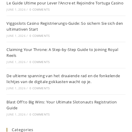
Le Guide Ultime pour Lever l’Ancre et Rejoindre Tortuga Casino
JUNE 1, 2026
/
0 COMMENTS
Viggoslots Casino Registrierungs-Guide: So sichern Sie sich den
ultimativen Start
JUNE 1, 2026
/
0 COMMENTS
Claiming Your Throne: A Step-by-Step Guide to Joining Royal
Reels
JUNE 1, 2026
/
0 COMMENTS
De ultieme spanning van het draaiende rad en de fonkelende
lichtjes van de digitale gokkasten wacht op je.
JUNE 1, 2026
/
0 COMMENTS
Blast Off to Big Wins: Your Ultimate Slotonauts Registration
Guide
JUNE 1, 2026
/
0 COMMENTS
Categories