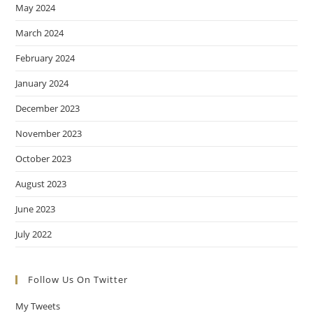
May 2024
March 2024
February 2024
January 2024
December 2023
November 2023
October 2023
August 2023
June 2023
July 2022
Follow Us On Twitter
My Tweets