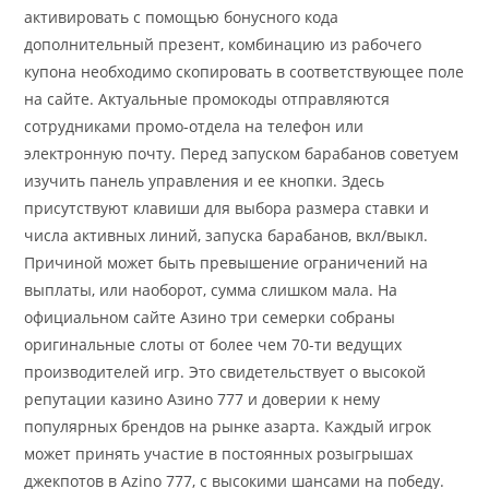
активировать с помощью бонусного кода
дополнительный презент, комбинацию из рабочего
купона необходимо скопировать в соответствующее поле
на сайте. Актуальные промокоды отправляются
сотрудниками промо-отдела на телефон или
электронную почту. Перед запуском барабанов советуем
изучить панель управления и ее кнопки. Здесь
присутствуют клавиши для выбора размера ставки и
числа активных линий, запуска барабанов, вкл/выкл.
Причиной может быть превышение ограничений на
выплаты, или наоборот, сумма слишком мала. На
официальном сайте Азино три семерки собраны
оригинальные слоты от более чем 70-ти ведущих
производителей игр. Это свидетельствует о высокой
репутации казино Азино 777 и доверии к нему
популярных брендов на рынке азарта. Каждый игрок
может принять участие в постоянных розыгрышах
джекпотов в Azino 777, с высокими шансами на победу.