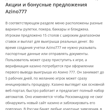
Акции и бонусные предложения
Azino777
В соответствующем разделе меню расположены разные
варианты рулетки, покера, баккары и блэкджека.
Игрокам предложено 15 столов с широким диапазоном
ставок и выплат для выигрыша реальных денег. Во
время создания учетки Azino777 не нужно указывать
паспортные данные или отправлять документы.
Пользователь может сразу приступить к игре, а
верификация казино потребуется при оформлении
первого вывода выигрыша из Азино 777. Он занимает до
5 рабочих дней, по желанию игрок может сразу
инициировать процедуру. Казино выглядит как основной
веб-портал, быстро работает и предлагает полный набор
автоматов. Оно изменяется чтобы Роскомнадзор не смог
обнаружить новый сайт казино и заблокировать его
повторно. В России банят любые азартные заведения, в