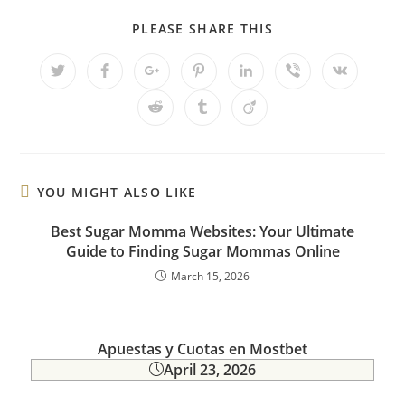
PLEASE SHARE THIS
YOU MIGHT ALSO LIKE
Best Sugar Momma Websites: Your Ultimate
Guide to Finding Sugar Mommas Online
March 15, 2026
Apuestas y Cuotas en Mostbet
April 23, 2026