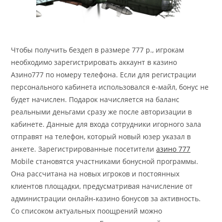
Чтобы получить бездеп в размере 777 р., игрокам
необходимо зарегистрировать аккаунт в казино
Азино777 по номеру телефона. Если для регистрации
персонального кабинета использовался е-майл, бонус не
будет начислен. Подарок начисляется на баланс
реальными деньгами сразу же после авторизации в
кабинете. Данные для входа сотрудники игорного зала
отправят на телефон, который новый юзер указал в
анкете. Зарегистрированные посетители
азино 777
Mobile становятся участниками бонусной программы.
Она рассчитана на новых игроков и постоянных
клиентов площадки, предусматривая начисление от
администрации онлайн-казино бонусов за активность.
Со списоком актуальных поощрений можно