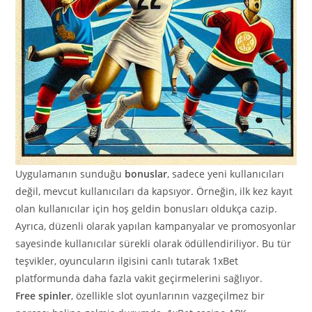
Uygulamanın sunduğu
bonuslar
, sadece yeni kullanıcıları
değil, mevcut kullanıcıları da kapsıyor. Örneğin, ilk kez kayıt
olan kullanıcılar için hoş geldin bonusları oldukça cazip.
Ayrıca, düzenli olarak yapılan kampanyalar ve promosyonlar
sayesinde kullanıcılar sürekli olarak ödüllendiriliyor. Bu tür
teşvikler, oyuncuların ilgisini canlı tutarak 1xBet
platformunda daha fazla vakit geçirmelerini sağlıyor.
Free spinler
, özellikle slot oyunlarının vazgeçilmez bir