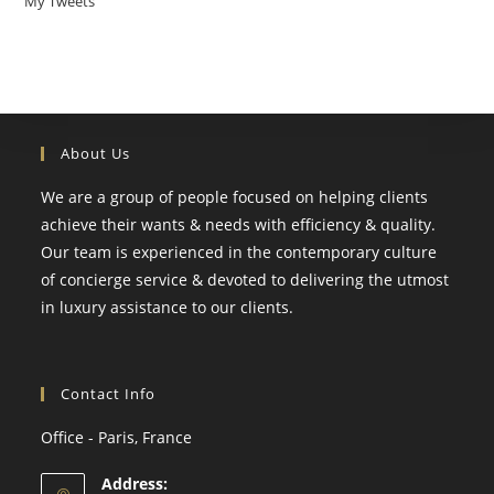
My Tweets
About Us
We are a group of people focused on helping clients
achieve their wants & needs with efficiency & quality.
Our team is experienced in the contemporary culture
of concierge service & devoted to delivering the utmost
in luxury assistance to our clients.
Contact Info
Office - Paris, France
Address: