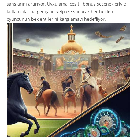
şanslarını artırıyor. Uygulama, çeşitli bonus seçenekleriyle
kullanıcılarına geniş bir yelpaze sunarak her türden
oyuncunun beklentilerini karşılamayı hedefliyor.