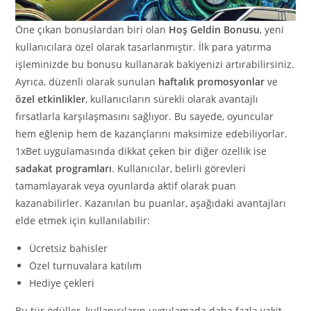
Öne çıkan bonuslardan biri olan
Hoş Geldin Bonusu
, yeni
kullanıcılara özel olarak tasarlanmıştır. İlk para yatırma
işleminizde bu bonusu kullanarak bakiyenizi artırabilirsiniz.
Ayrıca, düzenli olarak sunulan
haftalık promosyonlar
ve
özel etkinlikler
, kullanıcıların sürekli olarak avantajlı
fırsatlarla karşılaşmasını sağlıyor. Bu sayede, oyuncular
hem eğlenip hem de kazançlarını maksimize edebiliyorlar.
1xBet uygulamasında dikkat çeken bir diğer özellik ise
sadakat programları
. Kullanıcılar, belirli görevleri
tamamlayarak veya oyunlarda aktif olarak puan
kazanabilirler. Kazanılan bu puanlar, aşağıdaki avantajları
elde etmek için kullanılabilir:
Ücretsiz bahisler
Özel turnuvalara katılım
Hediye çekleri
Bu tür ödüller, kullanıcıların uygulamada daha fazla vakit