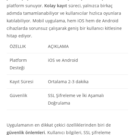
platform sunuyor.
Kolay kayıt
süreci, yalnızca birkaç
adımda tamamlanabiliyor ve kullanıcılar hızlıca oyunlara
katılabiliyor. Mobil uygulama, hem iOS hem de Android
cihazlarda sorunsuz çalışarak geniş bir kullanıcı kitlesine
hitap ediyor.
ÖZELLIK
AÇIKLAMA
Platform
iOS ve Android
Desteği
Kayıt Süresi
Ortalama 2-3 dakika
Güvenlik
SSL Şifreleme ve İki Aşamalı
Doğrulama
Uygulamanın en dikkat çekici özelliklerinden biri de
güvenlik önlemleri
. Kullanıcı bilgileri, SSL şifreleme