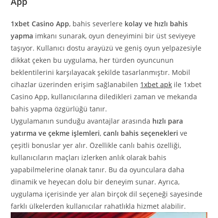
App
1xbet Casino App
, bahis severlere
kolay ve hızlı bahis
yapma
imkanı sunarak, oyun deneyimini bir üst seviyeye
taşıyor. Kullanıcı dostu arayüzü ve geniş oyun yelpazesiyle
dikkat çeken bu uygulama, her türden oyuncunun
beklentilerini karşılayacak şekilde tasarlanmıştır. Mobil
cihazlar üzerinden erişim sağlanabilen
1xbet apk
ile 1xbet
Casino App, kullanıcılarına diledikleri zaman ve mekanda
bahis yapma özgürlüğü tanır.
Uygulamanın sunduğu avantajlar arasında
hızlı para
yatırma ve çekme işlemleri
,
canlı bahis seçenekleri
ve
çeşitli bonuslar yer alır. Özellikle canlı bahis özelliği,
kullanıcıların maçları izlerken anlık olarak bahis
yapabilmelerine olanak tanır. Bu da oyunculara daha
dinamik ve heyecan dolu bir deneyim sunar. Ayrıca,
uygulama içerisinde yer alan birçok dil seçeneği sayesinde
farklı ülkelerden kullanıcılar rahatlıkla hizmet alabilir.