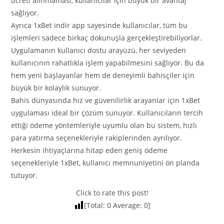
ücreti alınmaması, kullanıcılar için büyük bir avantaj
sağlıyor.
Ayrıca 1xBet indir app sayesinde kullanıcılar, tüm bu
işlemleri sadece birkaç dokunuşla gerçekleştirebiliyorlar.
Uygulamanın kullanıcı dostu arayüzü, her seviyeden
kullanıcının rahatlıkla işlem yapabilmesini sağlıyor. Bu da
hem yeni başlayanlar hem de deneyimli bahisçiler için
büyük bir kolaylık sunuyor.
Bahis dünyasında hız ve güvenilirlik arayanlar için 1xBet
uygulaması ideal bir çözüm sunuyor. Kullanıcıların tercih
ettiği ödeme yöntemleriyle uyumlu olan bu sistem, hızlı
para yatırma seçenekleriyle rakiplerinden ayrılıyor.
Herkesin ihtiyaçlarına hitap eden geniş ödeme
seçenekleriyle 1xBet, kullanıcı memnuniyetini ön planda
tutuyor.
Click to rate this post!
[Total:
0
Average:
0
]