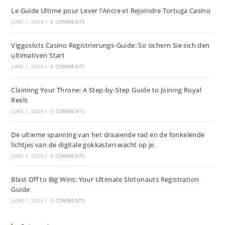
Le Guide Ultime pour Lever l’Ancre et Rejoindre Tortuga Casino
JUNE 1, 2026
/
0 COMMENTS
Viggoslots Casino Registrierungs-Guide: So sichern Sie sich den
ultimativen Start
JUNE 1, 2026
/
0 COMMENTS
Claiming Your Throne: A Step-by-Step Guide to Joining Royal
Reels
JUNE 1, 2026
/
0 COMMENTS
De ultieme spanning van het draaiende rad en de fonkelende
lichtjes van de digitale gokkasten wacht op je.
JUNE 1, 2026
/
0 COMMENTS
Blast Off to Big Wins: Your Ultimate Slotonauts Registration
Guide
JUNE 1, 2026
/
0 COMMENTS